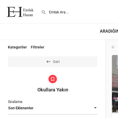
ARADIĞIN
Kategoriler
Filtreler
Geri
Okullara Yakın
Sıralama
Son Eklenenler