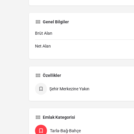
Genel Bilgiler
Brüt Alan
Net Alan
Özellikler
Şehir Merkezine Yakın
Emlak Kategorisi
Tarla-Bağ-Bahçe