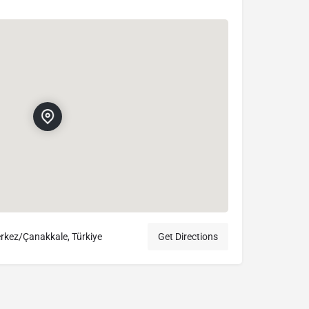
rkez/Çanakkale, Türkiye
Get Directions