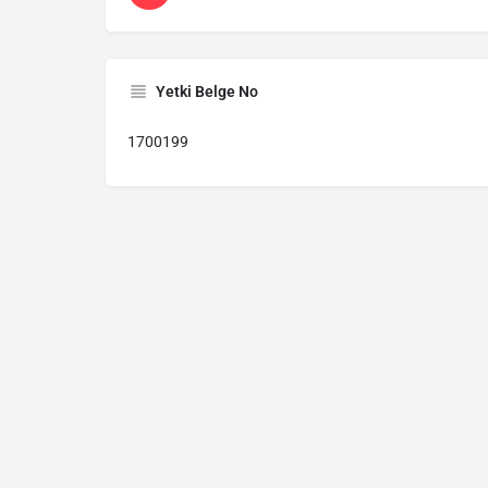
Yetki Belge No
1700199